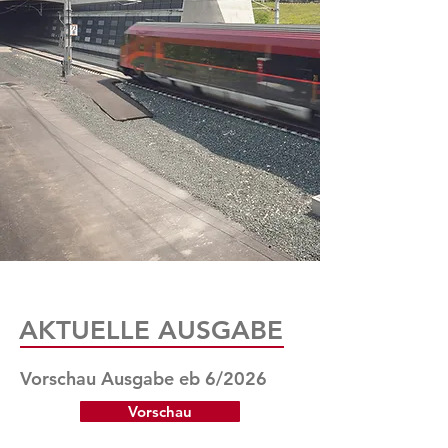
AKTUELLE AUSGABE
Vorschau Ausgabe eb 6/2026
Vorschau