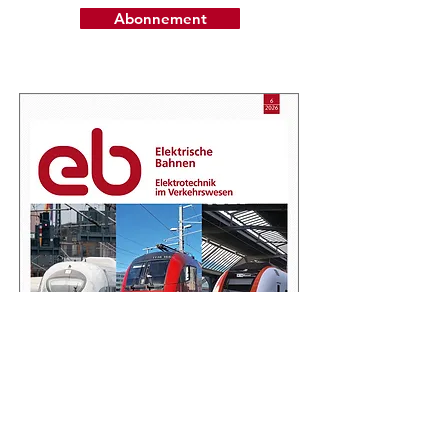
Abonnement