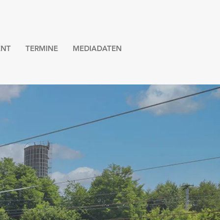
NT
TERMINE
MEDIADATEN