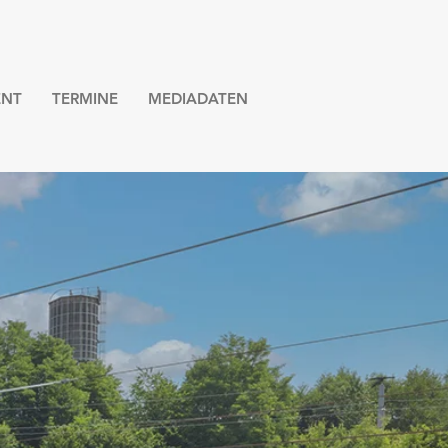
NT
TERMINE
MEDIADATEN