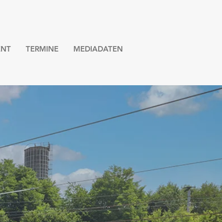
NT
TERMINE
MEDIADATEN