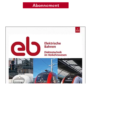
Abonnement