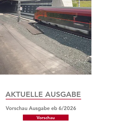
AKTUELLE AUSGABE
Vorschau Ausgabe eb 6/2026
Vorschau