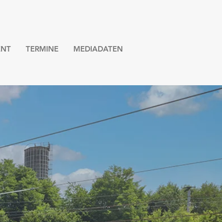
NT
TERMINE
MEDIADATEN