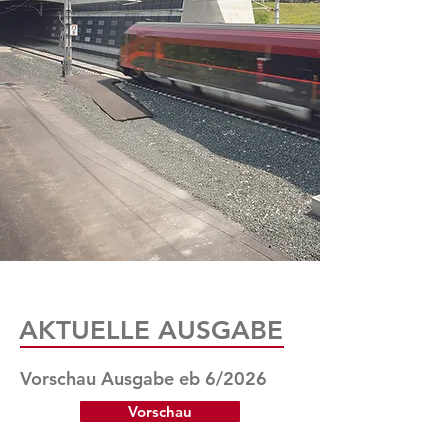
AKTUELLE AUSGABE
Vorschau Ausgabe eb 6/2026
Vorschau