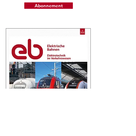
Abonnement