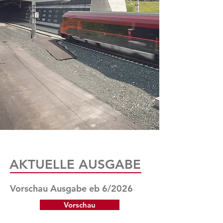
AKTUELLE AUSGABE
Vorschau Ausgabe eb 6/2026
Vorschau