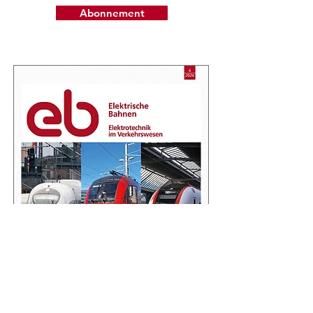
Abonnement