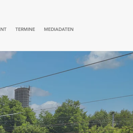
NT
TERMINE
MEDIADATEN