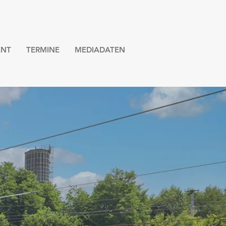
NT
TERMINE
MEDIADATEN