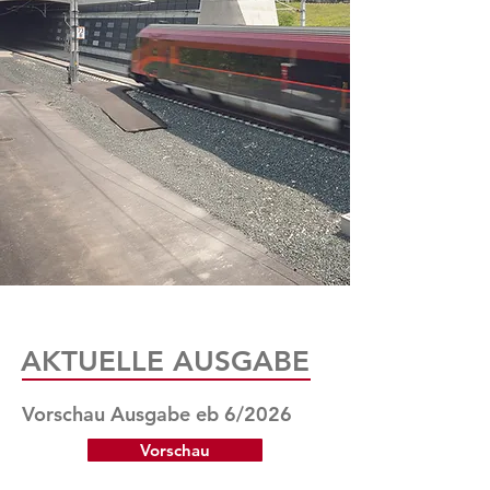
AKTUELLE AUSGABE
Vorschau Ausgabe eb 6/2026
Vorschau