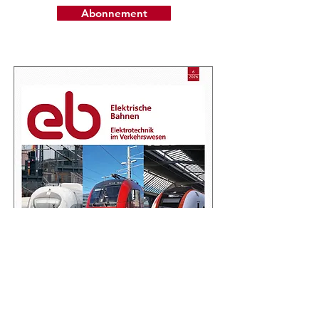
Abonnement