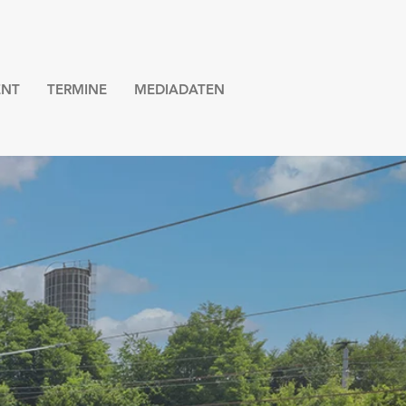
NT
TERMINE
MEDIADATEN