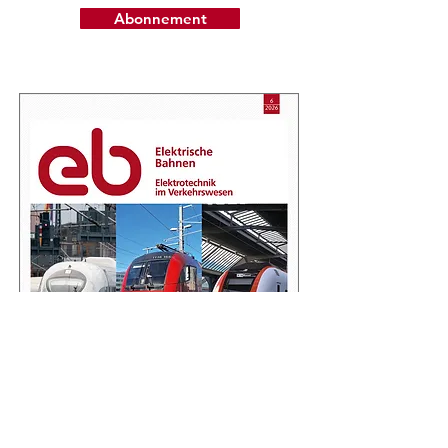
Abonnement