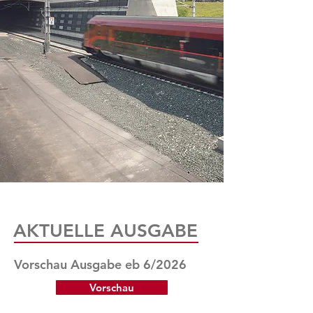
AKTUELLE AUSGABE
Vorschau Ausgabe eb 6/2026
Vorschau