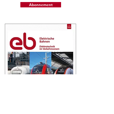
Abonnement