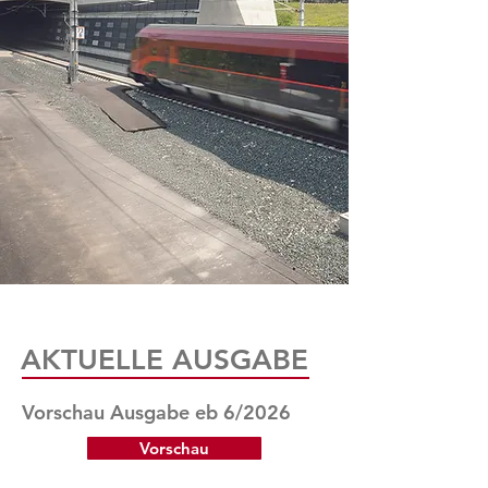
AKTUELLE AUSGABE
Vorschau Ausgabe eb 6/2026
Vorschau