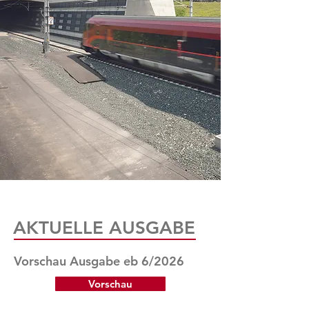
AKTUELLE AUSGABE
Vorschau Ausgabe eb 6/2026
Vorschau