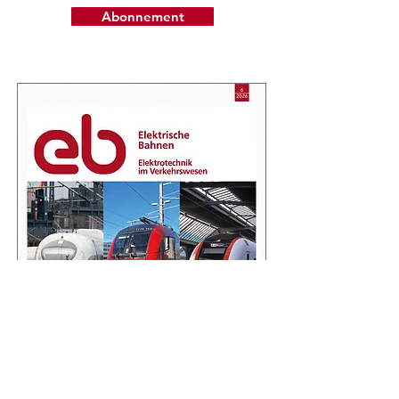
Abonnement