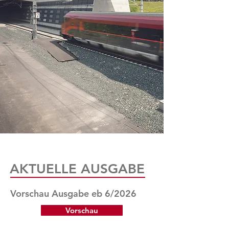
AKTUELLE AUSGABE
Vorschau Ausgabe eb 6/2026
Vorschau