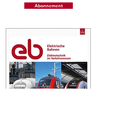
Abonnement