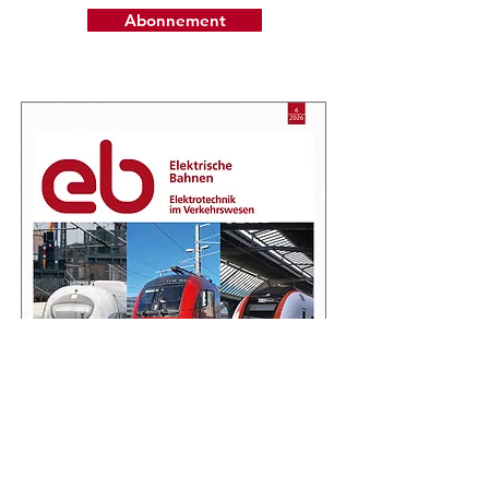
Abonnement