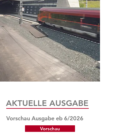
AKTUELLE AUSGABE
Vorschau Ausgabe eb 6/2026
Vorschau