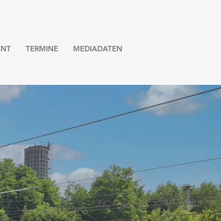
NT
TERMINE
MEDIADATEN