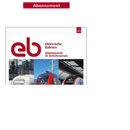
Abonnement