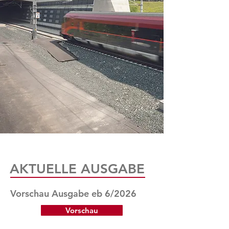
AKTUELLE AUSGABE
Vorschau Ausgabe eb 6/2026
Vorschau