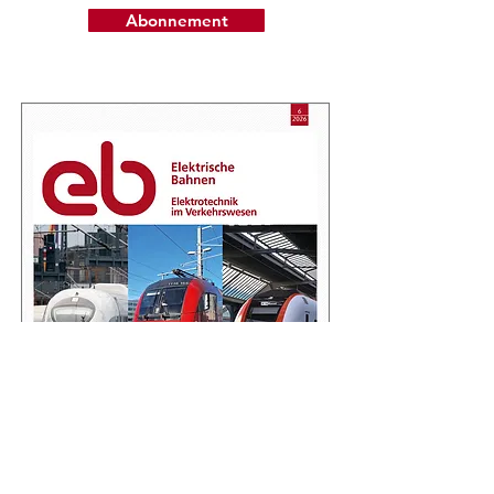
Abonnement