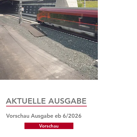
AKTUELLE AUSGABE
Vorschau Ausgabe eb 6/2026
Vorschau