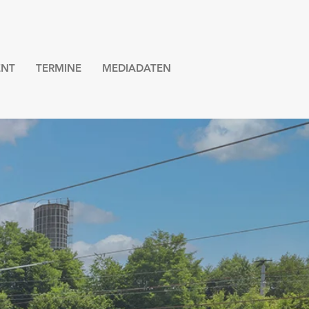
NT
TERMINE
MEDIADATEN