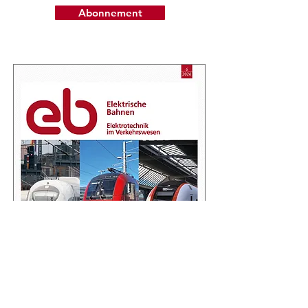
Abonnement