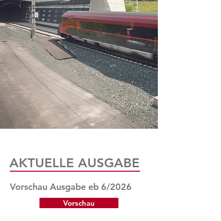
AKTUELLE AUSGABE
Vorschau Ausgabe eb 6/2026
Vorschau