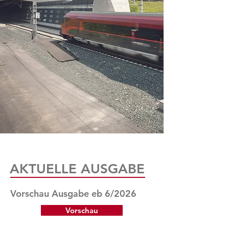
AKTUELLE AUSGABE
Vorschau Ausgabe eb 6/2026
Vorschau