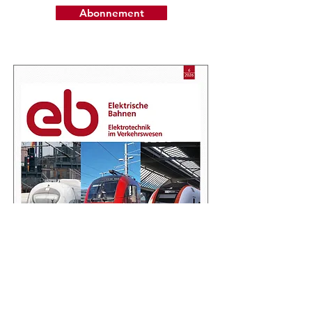
Abonnement