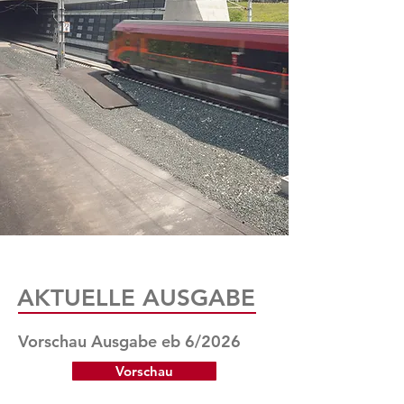
AKTUELLE AUSGABE
Vorschau Ausgabe eb 6/2026
Vorschau