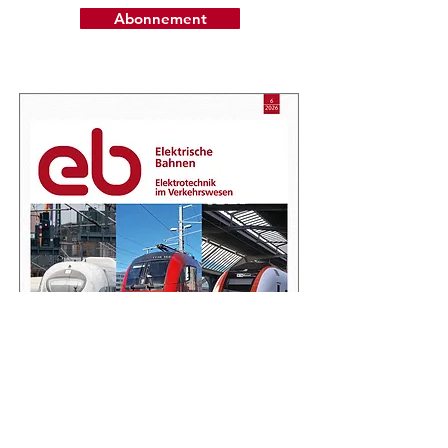
Abonnement