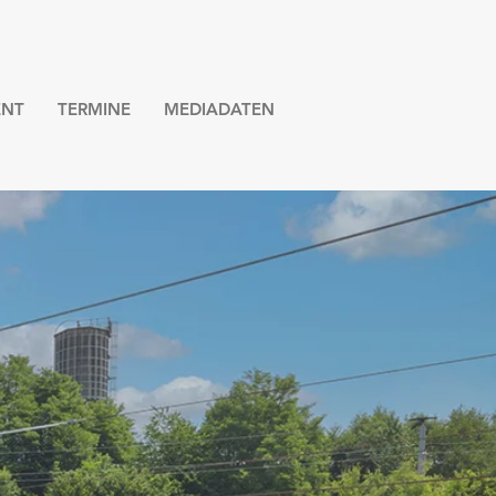
NT
TERMINE
MEDIADATEN