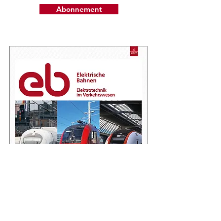
Abonnement