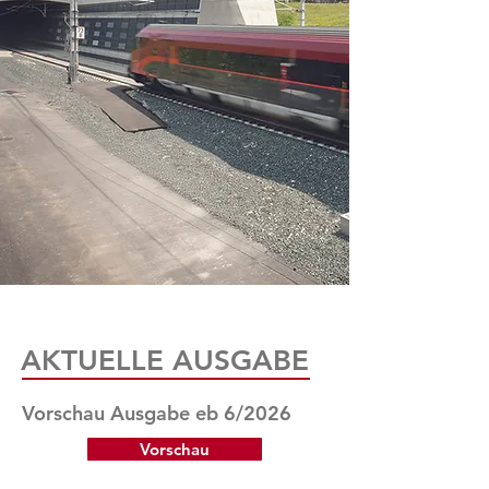
AKTUELLE AUSGABE
Vorschau Ausgabe eb 6/2026
Vorschau