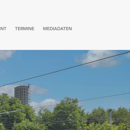
NT
TERMINE
MEDIADATEN