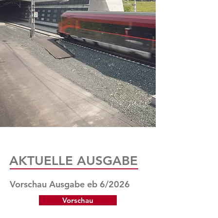
AKTUELLE AUSGABE
Vorschau Ausgabe eb 6/2026
Vorschau