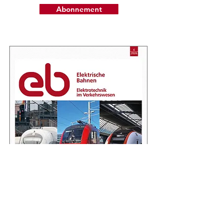
Abonnement