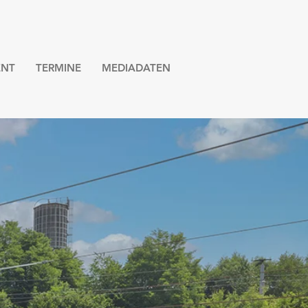
NT
TERMINE
MEDIADATEN