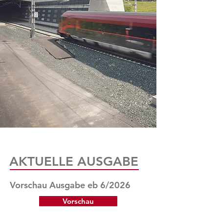
AKTUELLE AUSGABE
Vorschau Ausgabe eb 6/2026
Vorschau