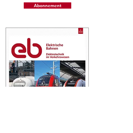
Abonnement