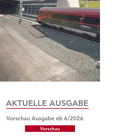
AKTUELLE AUSGABE
Vorschau Ausgabe eb 6/2026
Vorschau