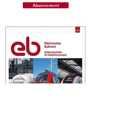
Abonnement