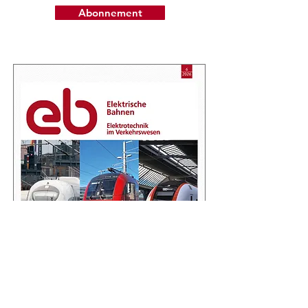
Abonnement