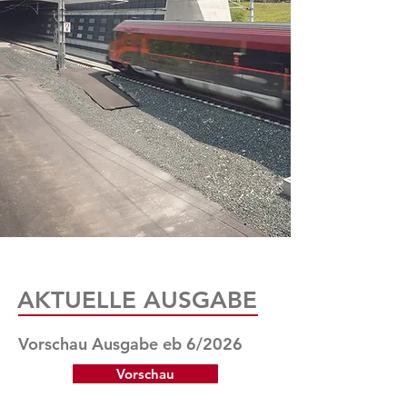
AKTUELLE AUSGABE
Vorschau Ausgabe eb 6/2026
Vorschau