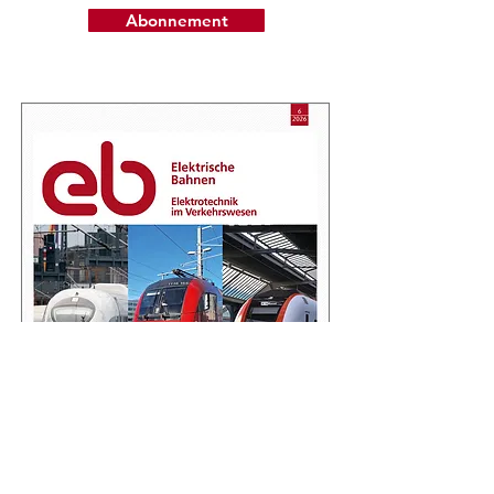
Abonnement