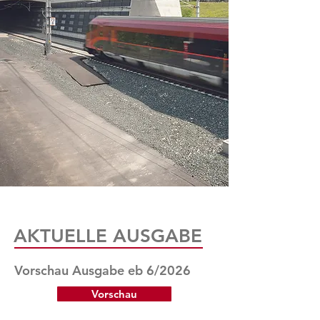
AKTUELLE AUSGABE
Vorschau Ausgabe eb 6/2026
Vorschau