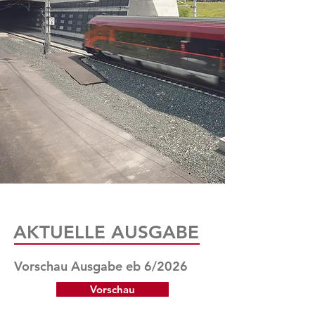
AKTUELLE AUSGABE
Vorschau Ausgabe eb 6/2026
Vorschau