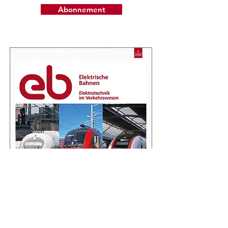
Abonnement