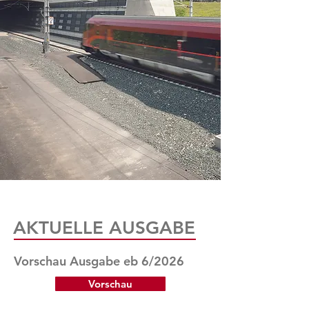
AKTUELLE AUSGABE
Vorschau Ausgabe eb 6/2026
Vorschau