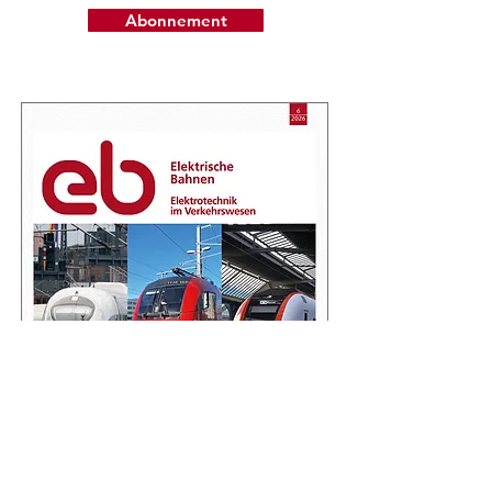
Abonnement