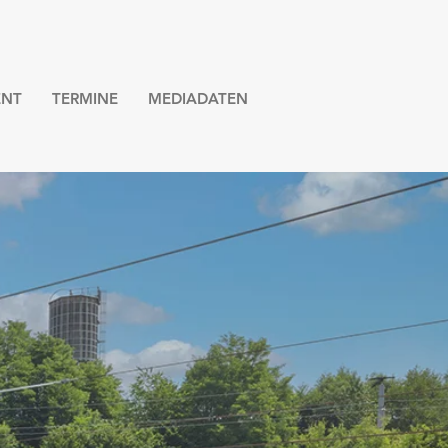
NT
TERMINE
MEDIADATEN