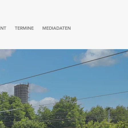
NT
TERMINE
MEDIADATEN