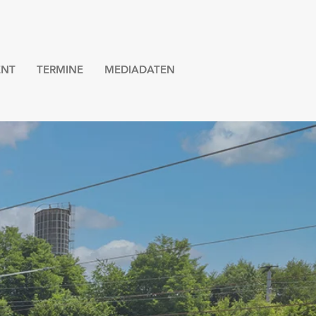
NT
TERMINE
MEDIADATEN