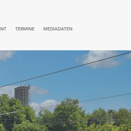
NT
TERMINE
MEDIADATEN