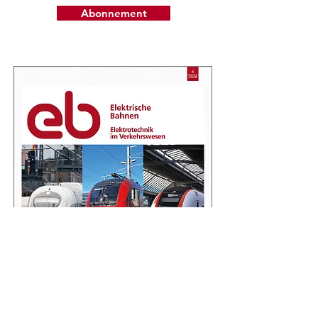
Abonnement