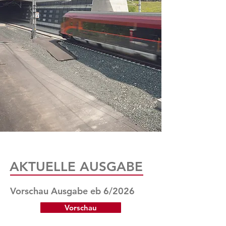
AKTUELLE AUSGABE
Vorschau Ausgabe eb 6/2026
Vorschau