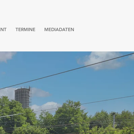
NT
TERMINE
MEDIADATEN