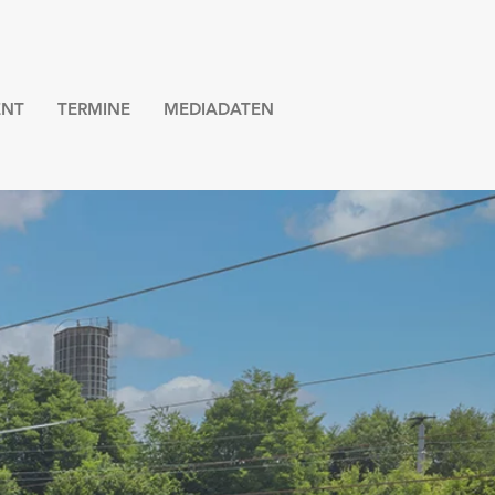
NT
TERMINE
MEDIADATEN