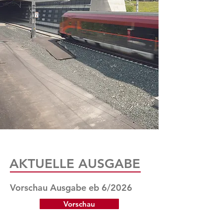
AKTUELLE AUSGABE
Vorschau Ausgabe eb 6/2026
Vorschau