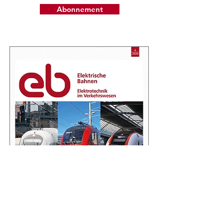
Abonnement