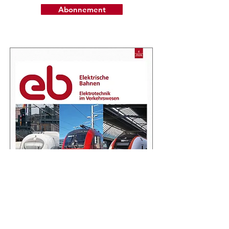
Abonnement