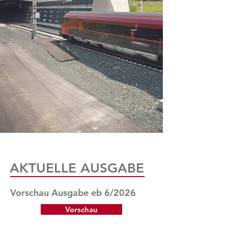
AKTUELLE AUSGABE
Vorschau Ausgabe eb 6/2026
Vorschau