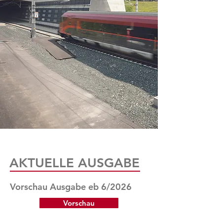
AKTUELLE AUSGABE
Vorschau Ausgabe eb 6/2026
Vorschau