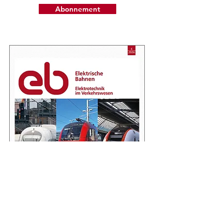
Abonnement