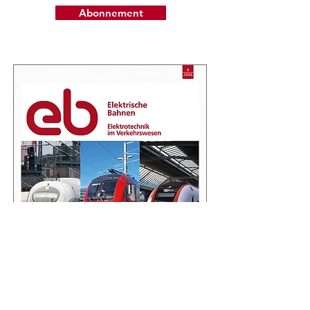
Abonnement