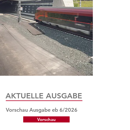
AKTUELLE AUSGABE
Vorschau Ausgabe eb 6/2026
Vorschau