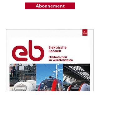
Abonnement