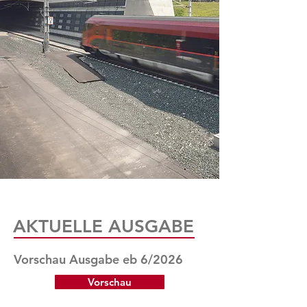
AKTUELLE AUSGABE
Vorschau Ausgabe eb 6/2026
Vorschau