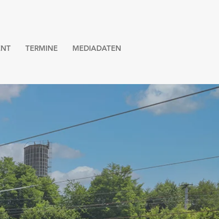
NT
TERMINE
MEDIADATEN