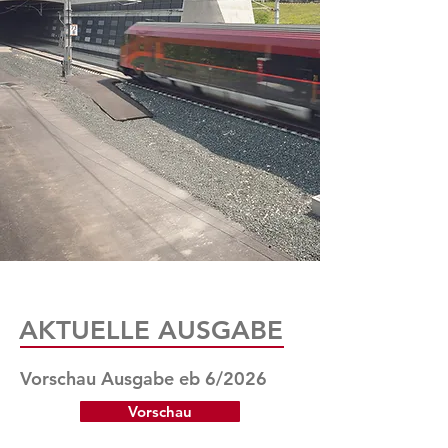
AKTUELLE AUSGABE
Vorschau Ausgabe eb 6/2026
Vorschau