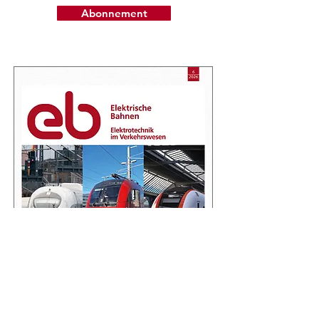
Abonnement