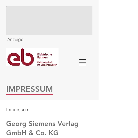
Anzeige
IMPRESSUM
Impressum
Georg Siemens Verlag
GmbH & Co. KG